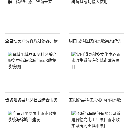
全自动反冲洗叠片过滤器：精
周口眼科医院雨水收集系统调
密过滤，智领未来
试成功投入使用
晋城阳城县鸣凤社区综合服务
安阳滑县科技文化中心雨水收
中心海绵城市雨水收集系统项
集系统海绵城市建设项目
目