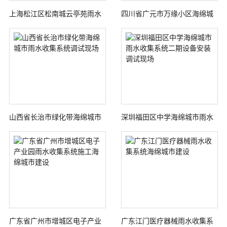
上海松江区松南城云亭苑雨水
四川省广元市万缘小区海绵城
收集蓄水池项目
市建设雨水收集系统调试应用
现场
山西省长治市绿化带海绵城市
深圳福田区中学海绵城市雨水
雨水收集系统调试现场
收集系统二期设备安装调试现
场
广东省广州市增城区电子产业
广东江门医疗器械雨水收集系