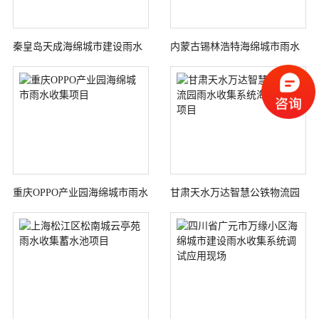
秦皇岛天成海绵城市建设雨水
内蒙古锡林浩特海绵城市雨水
收集系统PP模块蓄水池施工项
收集系统
目
重庆OPPO产业园海绵城市雨水
甘肃天水万达智慧公铁物流园
收集项目
雨水收集系统海绵城市项目