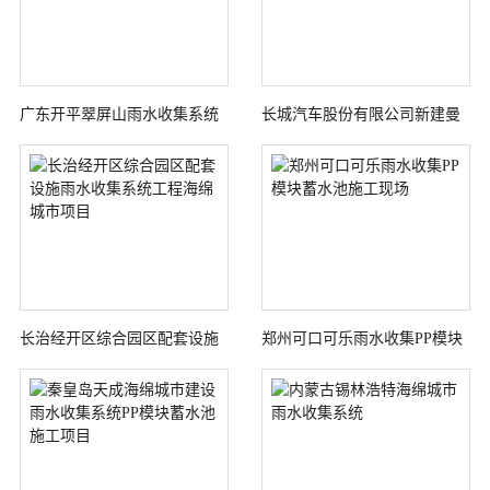
广东开平翠屏山雨水收集系统
长城汽车股份有限公司新建曼
海绵城市建设
德光电工厂项目雨水收集系统
海绵城市项目
长治经开区综合园区配套设施
郑州可口可乐雨水收集PP模块
雨水收集系统工程海绵城市项
蓄水池施工现场
目